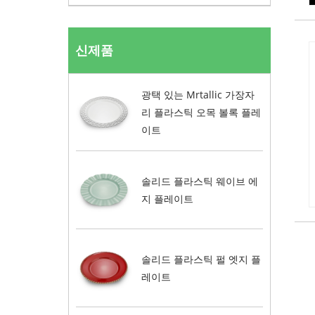
신제품
광택 있는 Mrtallic 가장자
리 플라스틱 오목 볼록 플레
이트
솔리드 플라스틱 웨이브 에
지 플레이트
솔리드 플라스틱 펄 엣지 플
레이트