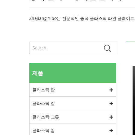
Zhejiang Yibo는 전문적인 중국 플라스틱 라인 플
제품
플라스틱 판
플라스틱 칼
플라스틱 그릇
플라스틱 컵