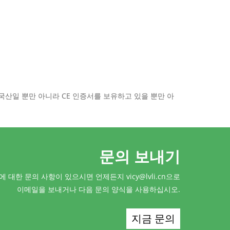
중국산일 뿐만 아니라 CE 인증서를 보유하고 있을 뿐만 아
문의 보내기
 대한 문의 사항이 있으시면 언제든지 vicy@lvli.cn으로
이메일을 보내거나 다음 문의 양식을 사용하십시오.
지금 문의