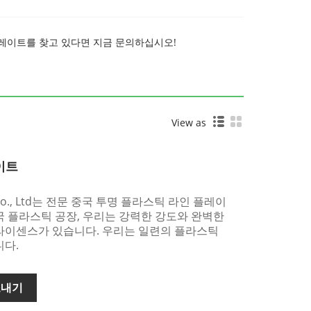
 플레이트를 찾고 있다면 지금 문의하십시오!
View as
이트
ogy Co., Ltd는 전문 중국 투명 플라스틱 라인 플레이
국 플라스틱 공장, 우리는 강력한 강도와 완벽한
 라이센스가 있습니다. 우리는 일련의 플라스틱
니다.
보내기