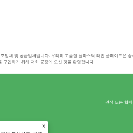
이트 제조업체 및 공급업체입니다. 우리의 고품질 플라스틱 라인 플레이트은 
을 구입하기 위해 저희 공장에 오신 것을 환영합니다.
견적 또는 협력에
X