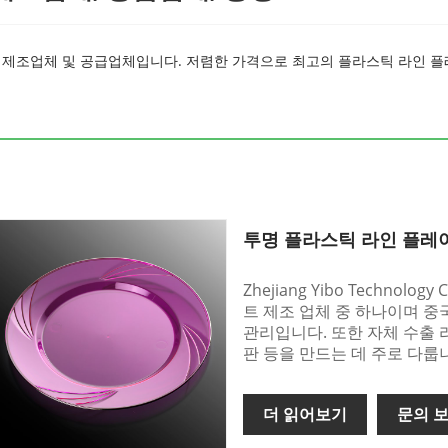
레이트 제조업체 및 공급업체입니다. 저렴한 가격으로 최고의 플라스틱 라인
투명 플라스틱 라인 플레
Zhejiang Yibo Technol
트 제조 업체 중 하나이며 중
관리입니다. 또한 자체 수출
판 등을 만드는 데 주로 다룹
더 읽어보기
문의 