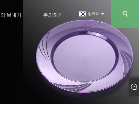
한국어
의 보내기
문의하기