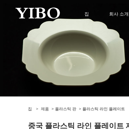
집
회사 소개
집
>
제품
>
플라스틱 판
> 플라스틱 라인 플레이트
중국 플라스틱 라인 플레이트 