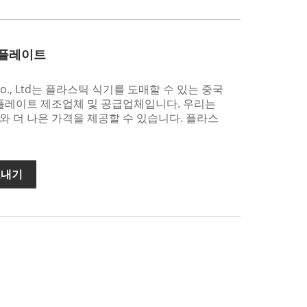
 플레이트
ogy Co., Ltd는 플라스틱 식기를 도매할 수 있는 중국
 플레이트 제조업체 및 공급업체입니다. 우리는
 더 나은 가격을 제공할 수 있습니다. 플라스
보내기