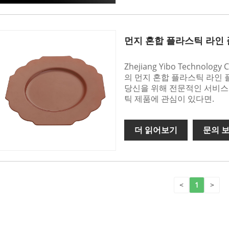
먼지 혼합 플라스틱 라인
Zhejiang Yibo Technol
의 먼지 혼합 플라스틱 라인
당신을 위해 전문적인 서비스와
틱 제품에 관심이 있다면.
더 읽어보기
문의 
<
1
>