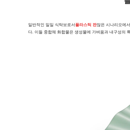
플
일반적인 일일 식탁보로서
플라스틱 판
많은 시나리오에서
다. 이들 중합체 화합물은 생성물에 가벼움과 내구성의 