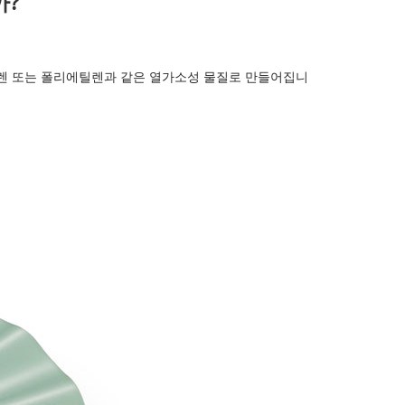
까?
렌 또는 폴리에틸렌과 같은 열가소성 물질로 만들어집니