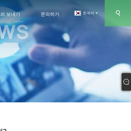
한국어
의 보내기
문의하기