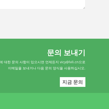
문의 보내기
 대한 문의 사항이 있으시면 언제든지 vicy@lvli.cn으로
이메일을 보내거나 다음 문의 양식을 사용하십시오.
지금 문의