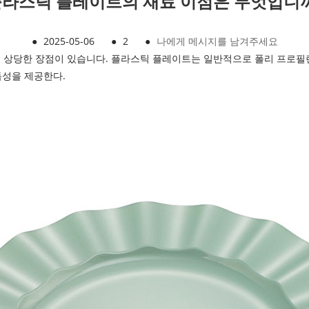
라스틱 플레이트의 재료 이점은 무엇입니
●
2025-05-06
●
2
●
나에게 메시지를 남겨주세요
 상당한 장점이 있습니다. 플라스틱 플레이트는 일반적으로 폴리 프로필
특성을 제공한다.