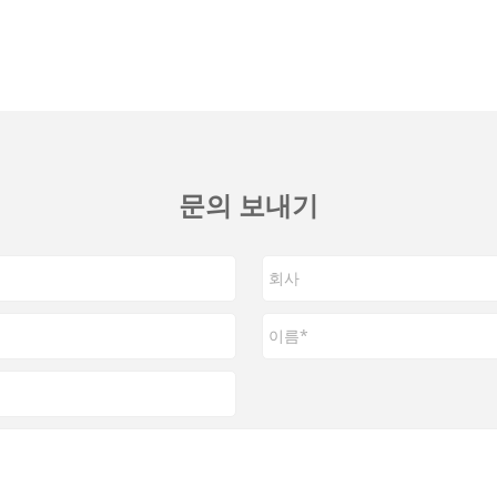
문의 보내기