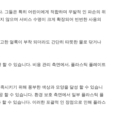
다. 그들은 특히 어린이에게 적합하며 우발적 인 파손의 위
쉽지 않으며 서비스 수명이 크게 확장되어 빈번한 사용의
완고한 얼룩이 부착 되더라도 간단히 따뜻한 물로 닦거나
 할 수 있습니다. 비용 관리 측면에서, 플라스틱 플레이트
충족시키기 위해 풍부한 색상과 모양을 달성 할 수 있습니
 할 수 있습니다. 환경 보호 측면에서 일부 플라스틱 플
할 수 있습니다. 이러한 포괄적 인 장점으로 인해 플라스